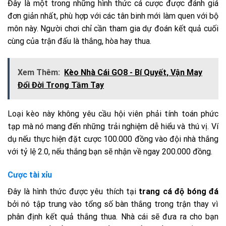
Đây là một trong những hình thức cá cược được đánh giá
đơn giản nhất, phù hợp với các tân binh mới làm quen với bộ
môn này. Người chơi chỉ cần tham gia dự đoán kết quả cuối
cùng của trận đấu là thắng, hòa hay thua.
Xem Thêm:
Kèo Nhà Cái GO8 - Bí Quyết, Vận May
Đổi Đời Trong Tầm Tay
Loại kèo này không yêu cầu hội viên phải tính toán phức
tạp mà nó mang đến những trải nghiệm dễ hiểu và thú vị. Ví
dụ nếu thực hiện đặt cược 100.000 đồng vào đội nhà thắng
với tỷ lệ 2.0, nếu thắng bạn sẽ nhận về ngay 200.000 đồng.
Cược tài xỉu
Đây là hình thức được yêu thích tại
trang cá độ bóng đá
bởi nó tập trung vào tổng số bàn thắng trong trận thay vì
phân định kết quả thắng thua. Nhà cái sẽ đưa ra cho bạn