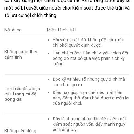
cần xây dựng một chiến lược cụ thể và rõ ràng. Dưới đây là
một số bí quyết giúp người chơi kiểm soát được thế trận và
tối ưu cơ hội chiến thắng.
Nội dung
Miêu tả chi tiết
Hội viên tuyệt đối không để cảm xúc
chi phối quyết định cược.
Không cược theo
Hạn chế xuống tiền chỉ vì yêu thích đội
cảm tính
bóng đó mà bỏ qua việc phân tích kỹ
lưỡng.
Đọc kỹ và hiểu rõ những quy định mà
sân chơi tạo ra.
Tìm hiểu điều kiện
Điều này giúp hạn chế việc mất tiền
của
trang cá độ
oan, đồng thời đảm bảo được quyền lợi
bóng đá
của người chơi.
Đây là phương pháp dẫn đến việc mất
kiểm soát nguồn vốn, đẩy mạnh nguy
cơ trắng tay.
Không nên dùng