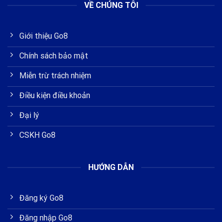
VỀ CHÚNG TÔI
Giới thiệu Go8
Chính sách bảo mật
Miễn trừ trách nhiệm
Điều kiện điều khoản
Đại lý
CSKH Go8
HƯỚNG DẪN
Đăng ký Go8
Đăng nhập Go8