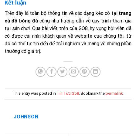
Kết luận
Trên đây là toàn bộ thông tin về các dạng kèo có tại
trang
cá độ bóng đá
cũng như hướng dẫn về quy trình tham gia
tại sân chơi. Qua bài viết trên của GO8, hy vọng hội viên đã
có được cái nhìn khách quan về website của chúng tôi, từ
đó có thể tự tin đến để trải nghiệm và mang về những phần
thưởng có giá trị.
This entry was posted in
Tin Tức Go8
. Bookmark the
permalink
.
JOHNSON