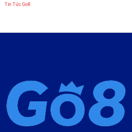
Tin Tức Go8